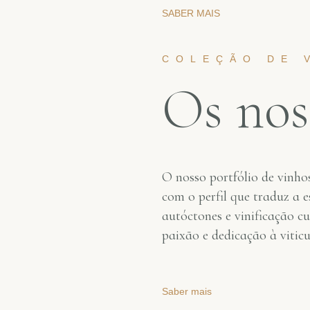
SABER MAIS
COLEÇÃO DE 
Os nos
O nosso portfólio de vinho
com o perfil que traduz a e
autóctones e vinificação c
paixão e dedicação à viticu
Saber mais