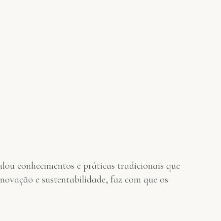
lou conhecimentos e práticas tradicionais que
inovação e sustentabilidade, faz com que os